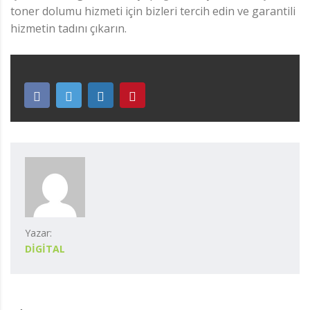
toner dolumu hizmeti için bizleri tercih edin ve garantili
hizmetin tadını çıkarın.
Yazar:
DIGITAL