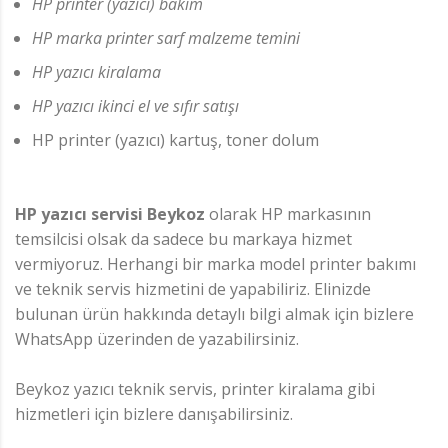
HP printer (yazıcı) bakım
HP marka printer sarf malzeme temini
HP yazıcı kiralama
HP yazıcı ikinci el ve sıfır satışı
HP printer (yazıcı) kartuş, toner dolum
HP yazıcı servisi Beykoz
olarak HP markasının
temsilcisi olsak da sadece bu markaya hizmet
vermiyoruz. Herhangi bir marka model printer bakımı
ve teknik servis hizmetini de yapabiliriz. Elinizde
bulunan ürün hakkında detaylı bilgi almak için bizlere
WhatsApp üzerinden de yazabilirsiniz.
Beykoz yazıcı teknik servis, printer kiralama gibi
hizmetleri için bizlere danışabilirsiniz.