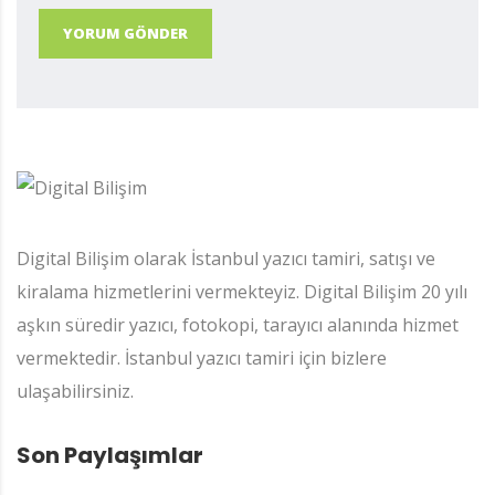
YORUM GÖNDER
Digital Bilişim olarak İstanbul yazıcı tamiri, satışı ve
kiralama hizmetlerini vermekteyiz. Digital Bilişim 20 yılı
aşkın süredir yazıcı, fotokopi, tarayıcı alanında hizmet
vermektedir. İstanbul yazıcı tamiri için bizlere
ulaşabilirsiniz.
Son Paylaşımlar