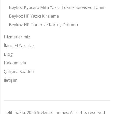
Beykoz Kyocera Mita Yazıcı Teknik Servis ve Tamir
Beykoz HP Yazıcı Kiralama
Beykoz HP Toner ve Kartuş Dolumu
Hizmetlerimiz
İkinci El Yazıcılar
Blog
Hakkımızda
Çalışma Saatleri
İletişim
Telih hakkı;
2026
StylemixThemes
. All rights reserved.