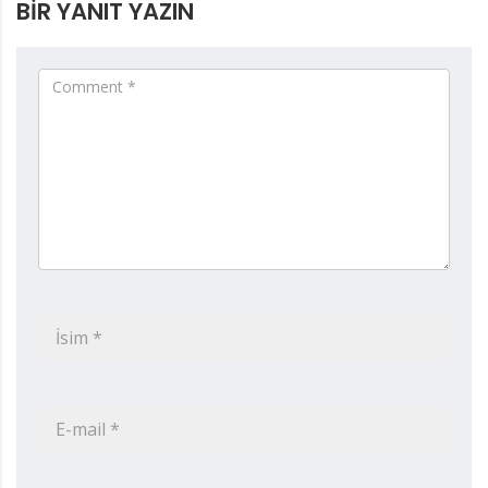
BIR YANIT YAZIN