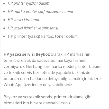
HP printer (yazıcı) bakım
HP marka printer sarf malzeme temini
HP yazıcı kiralama
HP yazıcı ikinci el ve sıfır satışı
HP printer (yazıcı) kartuş, toner dolum
HP yazıcı servisi Beykoz
olarak HP markasının
temsilcisi olsak da sadece bu markaya hizmet
vermiyoruz. Herhangi bir marka model printer bakımı
ve teknik servis hizmetini de yapabiliriz. Elinizde
bulunan ürün hakkında detaylı bilgi almak için bizlere
WhatsApp üzerinden de yazabilirsiniz.
Beykoz yazıcı teknik servis, printer kiralama gibi
hizmetleri için bizlere danışabilirsiniz.