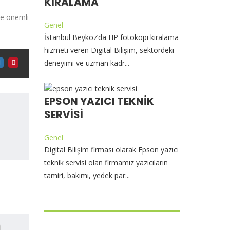
KIRALAMA
ne önemli
Genel
İstanbul Beykoz’da HP fotokopi kiralama
hizmeti veren Digital Bilişim, sektördeki
deneyimi ve uzman kadr...
EPSON YAZICI TEKNIK
SERVISI
Genel
Digital Bilişim firması olarak Epson yazıcı
teknik servisi olan firmamız yazıcıların
tamiri, bakımı, yedek par...