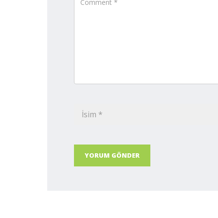
YORUM GÖNDER