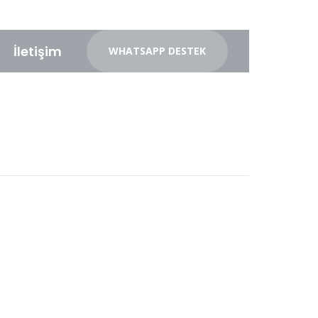
İletişim
WHATSAPP DESTEK