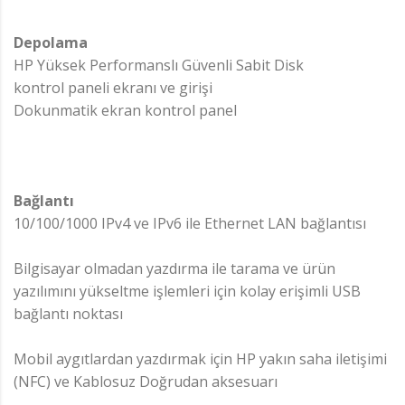
Depolama
HP Yüksek Performanslı Güvenli Sabit Disk
kontrol paneli ekranı ve girişi
Dokunmatik ekran kontrol panel
Bağlantı
10/100/1000 IPv4 ve IPv6 ile Ethernet LAN bağlantısı
Bilgisayar olmadan yazdırma ile tarama ve ürün
yazılımını yükseltme işlemleri için kolay erişimli USB
bağlantı noktası
Mobil aygıtlardan yazdırmak için HP yakın saha iletişimi
(NFC) ve Kablosuz Doğrudan aksesuarı