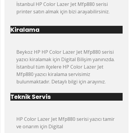
İstanbul HP Color Lazer Jet Mfp880 serisi
printer satın almak için bizi arayabilirsiniz.
Kiralama
Beykoz HP HP Color Lazer Jet Mfp880 serisi
yazıcı kiralamak için Digital Bilişim yanınızda.
İstanbul tüm ilçelere HP Color Lazer Jet
Mfp880 yazıcı kiralama servisimiz
bulunmaktadır. Detaylı bilgi için arayınız.
Teknik Servis
HP Color Lazer Jet Mfp880 serisi yazıcı tamir
ve onarım için Digital