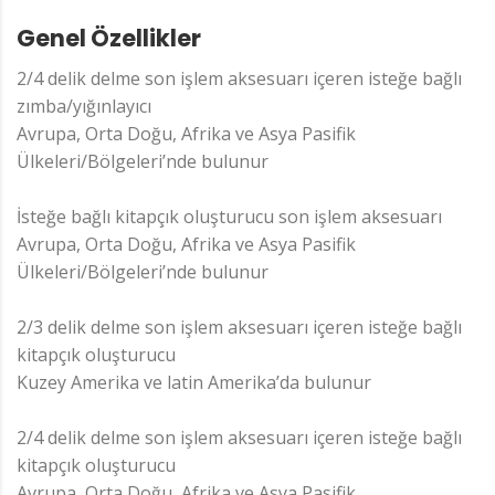
Genel Özellikler
2/4 delik delme son işlem aksesuarı içeren isteğe bağlı
zımba/yığınlayıcı
Avrupa, Orta Doğu, Afrika ve Asya Pasifik
Ülkeleri/Bölgeleri’nde bulunur
İsteğe bağlı kitapçık oluşturucu son işlem aksesuarı
Avrupa, Orta Doğu, Afrika ve Asya Pasifik
Ülkeleri/Bölgeleri’nde bulunur
2/3 delik delme son işlem aksesuarı içeren isteğe bağlı
kitapçık oluşturucu
Kuzey Amerika ve latin Amerika’da bulunur
2/4 delik delme son işlem aksesuarı içeren isteğe bağlı
kitapçık oluşturucu
Avrupa, Orta Doğu, Afrika ve Asya Pasifik