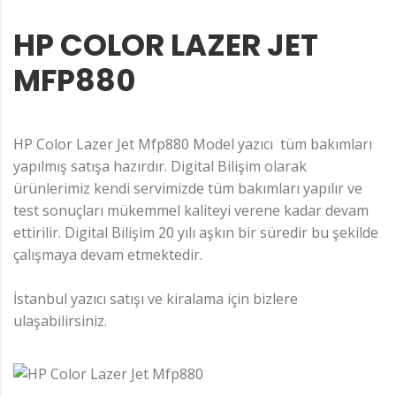
HP COLOR LAZER JET
MFP880
HP Color Lazer Jet Mfp880 Model yazıcı tüm bakımları
yapılmış satışa hazırdır. Digital Bilişim olarak
ürünlerimiz kendi servimizde tüm bakımları yapılır ve
test sonuçları mükemmel kaliteyi verene kadar devam
ettirilir. Digital Bilişim 20 yılı aşkın bir süredir bu şekilde
çalışmaya devam etmektedir.
İstanbul yazıcı satışı ve kiralama için bizlere
ulaşabilirsiniz.