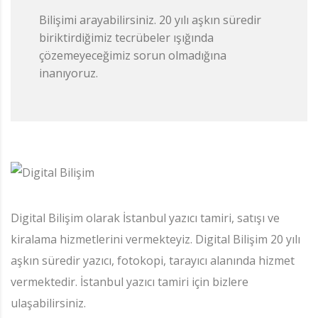
Bilişimi arayabilirsiniz. 20 yılı aşkın süredir
biriktirdiğimiz tecrübeler ışığında
çözemeyeceğimiz sorun olmadığına
inanıyoruz.
Digital Bilişim olarak İstanbul yazıcı tamiri, satışı ve
kiralama hizmetlerini vermekteyiz. Digital Bilişim 20 yılı
aşkın süredir yazıcı, fotokopi, tarayıcı alanında hizmet
vermektedir. İstanbul yazıcı tamiri için bizlere
ulaşabilirsiniz.