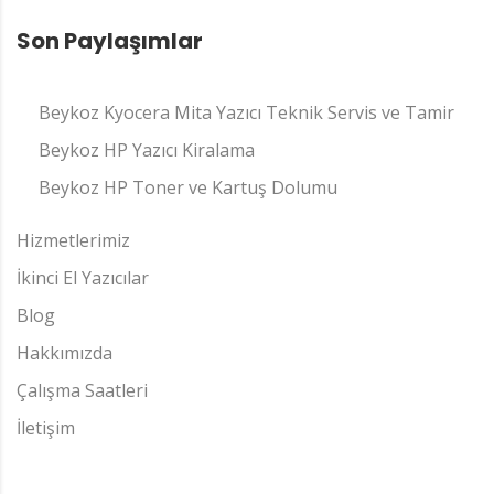
Son Paylaşımlar
Beykoz Kyocera Mita Yazıcı Teknik Servis ve Tamir
Beykoz HP Yazıcı Kiralama
Beykoz HP Toner ve Kartuş Dolumu
Hizmetlerimiz
İkinci El Yazıcılar
Blog
Hakkımızda
Çalışma Saatleri
İletişim