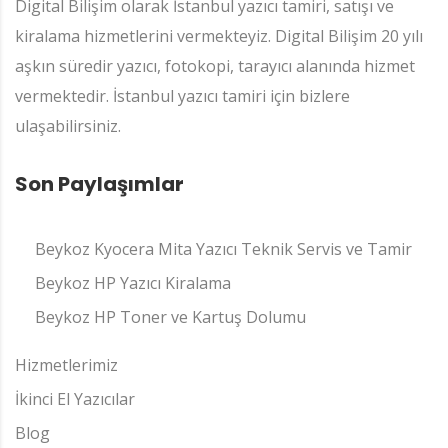
Digital Bilişim olarak İstanbul yazıcı tamiri, satışı ve
kiralama hizmetlerini vermekteyiz. Digital Bilişim 20 yılı
aşkın süredir yazıcı, fotokopi, tarayıcı alanında hizmet
vermektedir. İstanbul yazıcı tamiri için bizlere
ulaşabilirsiniz.
Son Paylaşımlar
Beykoz Kyocera Mita Yazıcı Teknik Servis ve Tamir
Beykoz HP Yazıcı Kiralama
Beykoz HP Toner ve Kartuş Dolumu
Hizmetlerimiz
İkinci El Yazıcılar
Blog