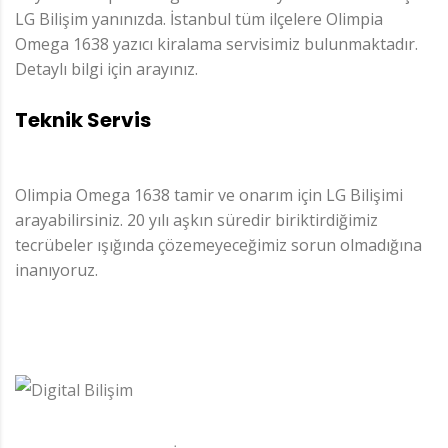
LG Bilişim yanınızda. İstanbul tüm ilçelere Olimpia
Omega 1638 yazıcı kiralama servisimiz bulunmaktadır.
Detaylı bilgi için arayınız.
Teknik Servis
Olimpia Omega 1638 tamir ve onarım için LG Bilişimi
arayabilirsiniz. 20 yılı aşkın süredir biriktirdiğimiz
tecrübeler ışığında çözemeyeceğimiz sorun olmadığına
inanıyoruz.