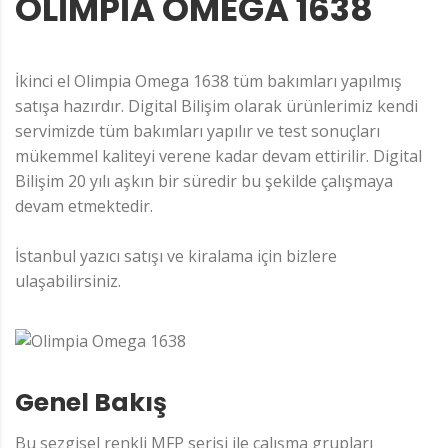
OLIMPIA OMEGA 1638
İkinci el Olimpia Omega 1638 tüm bakımları yapılmış
satışa hazırdır. Digital Bilişim olarak ürünlerimiz kendi
servimizde tüm bakımları yapılır ve test sonuçları
mükemmel kaliteyi verene kadar devam ettirilir. Digital
Bilişim 20 yılı aşkın bir süredir bu şekilde çalışmaya
devam etmektedir.
İstanbul yazıcı satışı ve kiralama için bizlere
ulaşabilirsiniz.
Genel Bakış
Bu sezgisel renkli MFP serisi ile çalışma grupları