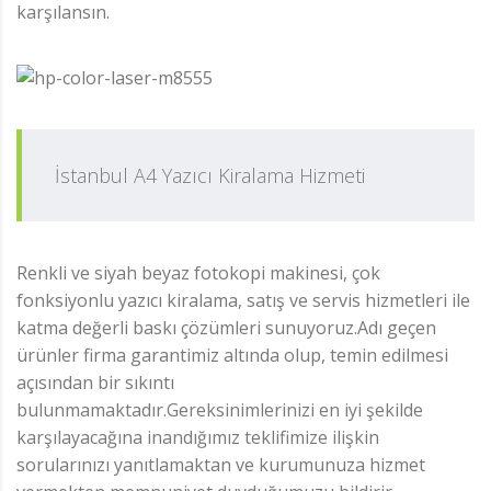
karşılansın.
İstanbul A4 Yazıcı Kiralama Hizmeti
Renkli ve siyah beyaz fotokopi makinesi, çok
fonksiyonlu yazıcı kiralama, satış ve servis hizmetleri ile
katma değerli baskı çözümleri sunuyoruz.Adı geçen
ürünler firma garantimiz altında olup, temin edilmesi
açısından bir sıkıntı
bulunmamaktadır.Gereksinimlerinizi en iyi şekilde
karşılayacağına inandığımız teklifimize ilişkin
sorularınızı yanıtlamaktan ve kurumunuza hizmet