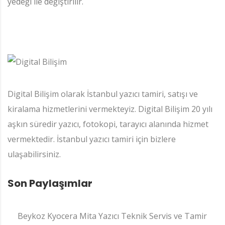
yedeği ile değiştirilir.
Digital Bilişim olarak İstanbul yazıcı tamiri, satışı ve
kiralama hizmetlerini vermekteyiz. Digital Bilişim 20 yılı
aşkın süredir yazıcı, fotokopi, tarayıcı alanında hizmet
vermektedir. İstanbul yazıcı tamiri için bizlere
ulaşabilirsiniz.
Son Paylaşımlar
Beykoz Kyocera Mita Yazıcı Teknik Servis ve Tamir