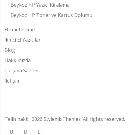
Beykoz HP Yazıcı Kiralama
Beykoz HP Toner ve Kartuş Dolumu
Hizmetlerimiz
İkinci El Yazıcılar
Blog
Hakkımızda
Çalışma Saatleri
İletişim
Telih hakkı;
2026
StylemixThemes
. All rights reserved.