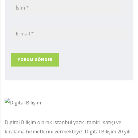
YORUM GÖNDER
Digital Bilişim olarak İstanbul yazıcı tamiri, satışı ve
kiralama hizmetlerini vermekteyiz. Digital Bilişim 20 yılı