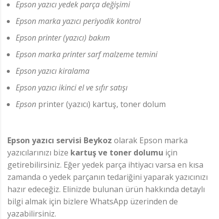
Epson yazıcı yedek parça değişimi
Epson marka yazıcı periyodik kontrol
Epson printer (yazıcı) bakım
Epson marka printer sarf malzeme temini
Epson yazıcı kiralama
Epson yazıcı ikinci el ve sıfır satışı
Epson
printer (yazıcı) kartuş, toner dolum
Epson yazıcı servisi Beykoz
olarak Epson marka
yazıcılarınızı bize
kartuş ve toner dolumu
için
getirebilirsiniz. Eğer yedek parça ihtiyacı varsa en kısa
zamanda o yedek parçanın tedariğini yaparak yazıcınızı
hazır edeceğiz. Elinizde bulunan ürün hakkında detaylı
bilgi almak için bizlere WhatsApp üzerinden de
yazabilirsiniz.