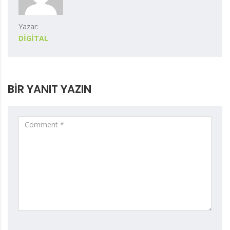
Yazar:
DIGITAL
BIR YANIT YAZIN