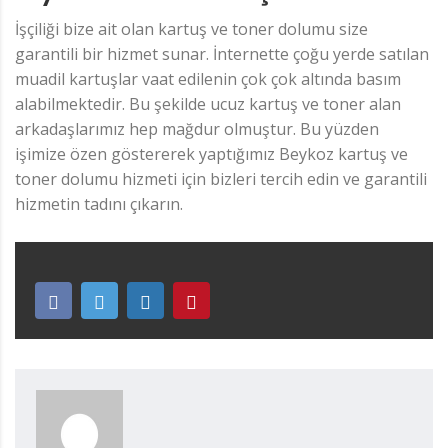
İşçiliği bize ait olan kartuş ve toner dolumu size
garantili bir hizmet sunar. İnternette çoğu yerde satılan
muadil kartuşlar vaat edilenin çok çok altında basım
alabilmektedir. Bu şekilde ucuz kartuş ve toner alan
arkadaşlarımız hep mağdur olmuştur. Bu yüzden
işimize özen göstererek yaptığımız Beykoz kartuş ve
toner dolumu hizmeti için bizleri tercih edin ve garantili
hizmetin tadını çıkarın.