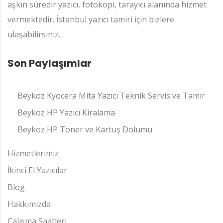
aşkın süredir yazıcı, fotokopi, tarayıcı alanında hizmet
vermektedir. İstanbul yazıcı tamiri için bizlere
ulaşabilirsiniz.
Son Paylaşımlar
Beykoz Kyocera Mita Yazıcı Teknik Servis ve Tamir
Beykoz HP Yazıcı Kiralama
Beykoz HP Toner ve Kartuş Dolumu
Hizmetlerimiz
İkinci El Yazıcılar
Blog
Hakkımızda
Çalışma Saatleri