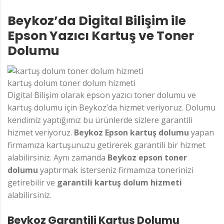
Beykoz’da Digital Bilişim ile
Epson Yazıcı Kartuş ve Toner
Dolumu
kartuş dolum toner dolum hizmeti
Digital Bilişim olarak epson yazıcı toner dolumu ve
kartuş dolumu için Beykoz’da hizmet veriyoruz. Dolumu
kendimiz yaptığımız bu ürünlerde sizlere garantili
hizmet veriyoruz.
Beykoz Epson kartuş dolumu
yapan
firmamıza kartuşunuzu getirerek garantili bir hizmet
alabilirsiniz. Aynı zamanda
Beykoz epson toner
dolumu
yaptırmak isterseniz firmamıza tonerinizi
getirebilir ve
garantili kartuş dolum hizmeti
alabilirsiniz.
Beykoz Garantili Kartuş Dolumu