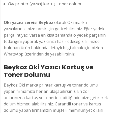
Oki
printer (yazıcı) kartuş, toner dolum
Oki yazıcı servisi Beykoz
olarak Oki marka
yazıcılarınızı bize tamir için getirebilirsiniz. Eğer yedek
parça ihtiyacı varsa en kısa zamanda o yedek parçanın
tedariğini yaparak yazıcınızı hazır edeceğiz. Elinizde
bulunan ürün hakkında detaylı bilgi almak için bizlere
WhatsApp üzerinden de yazabilirsiniz.
Beykoz Oki Yazıcı Kartuş ve
Toner Dolumu
Beykoz Oki marka printer kartuş ve toner dolumu
yapan firmamıza her an ulaşabilirsiniz. En zor
anlarınızda kartuş ve toneriniz bittiğinde bize getirerek
dolum hizmeti alabilirsiniz. Garantili toner ve kartuş
dolumu yapan firmamızın müşteri memnuniyet oranı