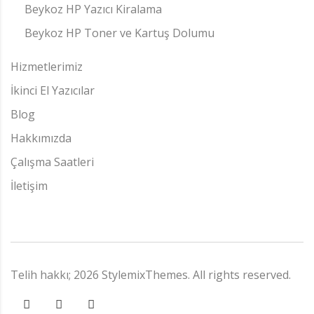
Beykoz HP Yazıcı Kiralama
Beykoz HP Toner ve Kartuş Dolumu
Hizmetlerimiz
İkinci El Yazıcılar
Blog
Hakkımızda
Çalışma Saatleri
İletişim
Telih hakkı;
2026
StylemixThemes
. All rights reserved.