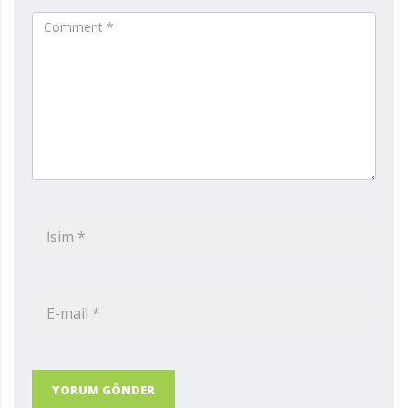
YORUM GÖNDER