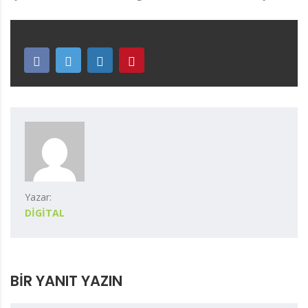
Yazar:
DIGITAL
BIR YANIT YAZIN