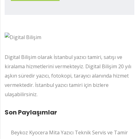
Digital Bilişim olarak İstanbul yazıcı tamiri, satışı ve
kiralama hizmetlerini vermekteyiz. Digital Bilişim 20 yılı
aşkın süredir yazıcı, fotokopi, tarayıcı alanında hizmet
vermektedir. İstanbul yazıcı tamiri için bizlere
ulaşabilirsiniz.
Son Paylaşımlar
Beykoz Kyocera Mita Yazıcı Teknik Servis ve Tamir